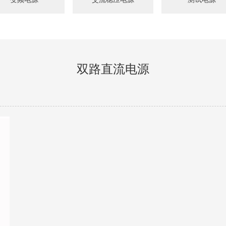
双路直流电源