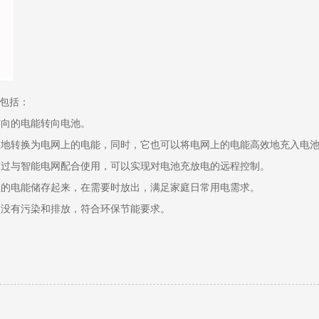
包括：
方向的电能转向电池。
有效地转换为电网上的电能，同时，它也可以将电网上的电能高效地充入电
通过与智能电网配合使用，可以实现对电池充放电的远程控制。
生的电能储存起来，在需要时放出，满足家庭日常用电需求。
，没有污染和排放，符合环保节能要求。