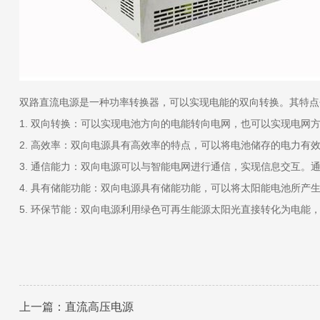
双路直流电源是一种功率转换器，可以实现电能的双向转换。其特点
1. 双向转换：可以实现电池方向的电能转向电网，也可以实现电网
2. 高效率：双向电源具有高效率的特点，可以将电池储存的电力
3. 通信能力：双向电源可以与智能电网进行通信，实现信息交互。
4. 具有储能功能：双向电源具有储能功能，可以将太阳能电池所产
5. 环保节能：双向电源利用绿色可再生能源太阳光直接转化为电能
上一篇：直流高压电源