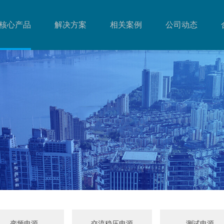
核心产品
解决方案
相关案例
公司动态
变频电源
交流稳压电源
测试电源