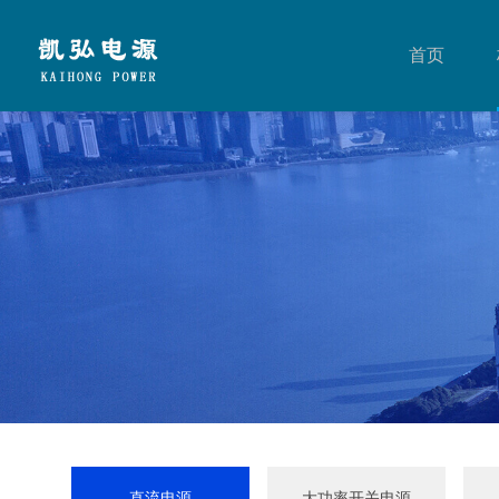
首页
直流电源
大功率开关电源