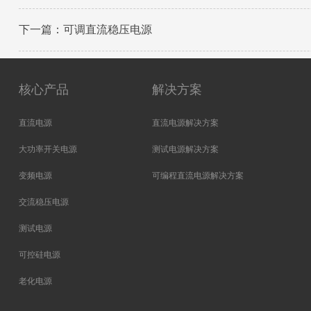
下一篇：可调直流稳压电源
核心产品
解决方案
直流电源
直流电源解决方案
大功率开关电源
测试电源解决方案
变频电源
可编程直流电源解决方案
交流稳压电源
测试电源
可控硅电源
老化电源