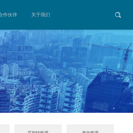
合作伙伴
关于我们
可控硅电源
老化电源