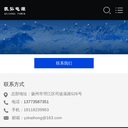
联系我们
联系方式
总部地址：扬州市邗江区司徒庙路526号
电话：
13773587351
手机：18118239963
邮箱：yzkaihong@163.com