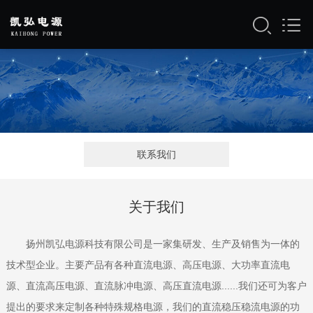
联系我们
关于我们
扬州凯弘电源科技有限公司是一家集研发、生产及销售为一体的
技术型企业。主要产品有各种直流电源、高压电源、大功率直流电
源、直流高压电源、直流脉冲电源、高压直流电源......我们还可为客户
提出的要求来定制各种特殊规格电源，我们的直流稳压稳流电源的功