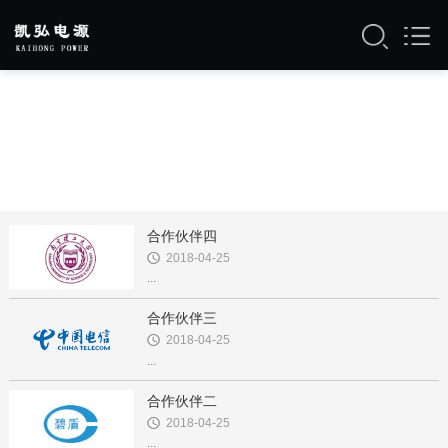
合作伙伴四
2018-04-25
...
合作伙伴三
2018-04-25
...
合作伙伴二
2018-04-25
...